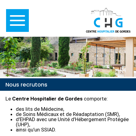
Nous recrutons
Le
Centre Hospitalier de Gordes
comporte:
des lits de Médecine,
de Soins Médicaux et de Réadaptation (SMR),
d’EHPAD avec une Unité d’Hébergement Protégée
(UHP),
ainsi qu’un SSIAD.