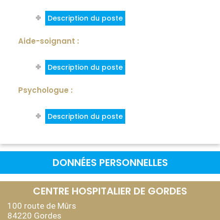
Description du poste
Aide-soignant :
Description du poste
Psychologue :
Description du poste
DONNÉES PERSONNELLES
CENTRE HOSPITALIER DE GORDES
100 route de Mûrs
84220 Gordes