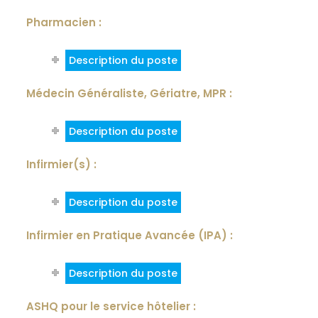
Pharmacien :
Description du poste
Médecin Généraliste, Gériatre, MPR :
Description du poste
Infirmier(s) :
Description du poste
Infirmier en Pratique Avancée (IPA) :
Description du poste
ASHQ pour le service hôtelier :